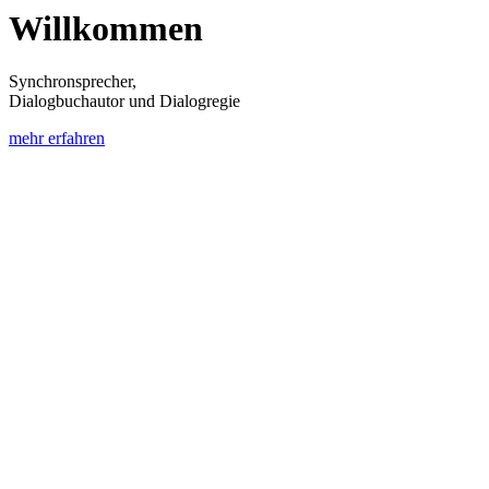
Willkommen
Synchronsprecher,
Dialogbuchautor und Dialogregie
mehr erfahren